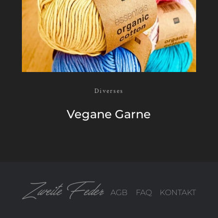
Diverses
Vegane Garne
Zweite Feder
AGB
FAQ
KONTAKT