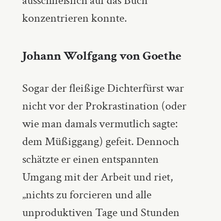
ausschließlich auf das Buch
konzentrieren konnte.
Johann Wolfgang von Goethe
Sogar der fleißige Dichterfürst war
nicht vor der Prokrastination (oder
wie man damals vermutlich sagte:
dem Müßiggang) gefeit. Dennoch
schätzte er einen entspannten
Umgang mit der Arbeit und riet,
„nichts zu forcieren und alle
unproduktiven Tage und Stunden