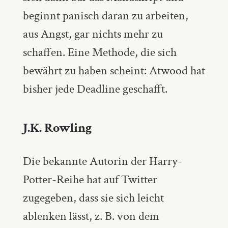
beginnt panisch daran zu arbeiten,
aus Angst, gar nichts mehr zu
schaffen. Eine Methode, die sich
bewährt zu haben scheint: Atwood hat
bisher jede Deadline geschafft.
J.K. Rowling
Die bekannte Autorin der Harry-
Potter-Reihe hat auf Twitter
zugegeben, dass sie sich leicht
ablenken lässt, z. B. von dem