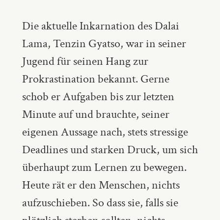
Die aktuelle Inkarnation des Dalai
Lama, Tenzin Gyatso, war in seiner
Jugend für seinen Hang zur
Prokrastination bekannt. Gerne
schob er Aufgaben bis zur letzten
Minute auf und brauchte, seiner
eigenen Aussage nach, stets stressige
Deadlines und starken Druck, um sich
überhaupt zum Lernen zu bewegen.
Heute rät er den Menschen, nichts
aufzuschieben. So dass sie, falls sie