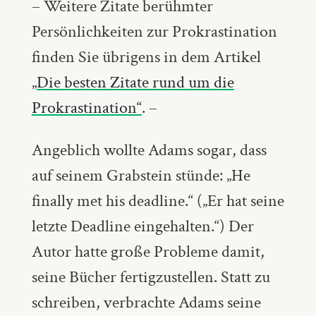
– Weitere Zitate berühmter
Persönlichkeiten zur Prokrastination
finden Sie übrigens in dem Artikel
„Die besten Zitate rund um die
Prokrastination“
. –
Angeblich wollte Adams sogar, dass
auf seinem Grabstein stünde: „He
finally met his deadline.“ („Er hat seine
letzte Deadline eingehalten.“) Der
Autor hatte große Probleme damit,
seine Bücher fertigzustellen. Statt zu
schreiben, verbrachte Adams seine