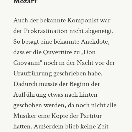
Mozart
Auch der bekannte Komponist war
der Prokrastination nicht abgeneigt.
So besagt eine bekannte Anekdote,
dass er die Ouvertüre zu „Don
Giovanni“ noch in der Nacht vor der
Uraufführung geschrieben habe.
Dadurch musste der Beginn der
Aufführung etwas nach hinten
geschoben werden, da noch nicht alle
Musiker eine Kopie der Partitur
hatten. Außerdem blieb keine Zeit