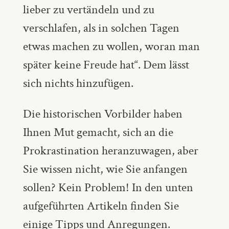
lieber zu vertändeln und zu
verschlafen, als in solchen Tagen
etwas machen zu wollen, woran man
später keine Freude hat“. Dem lässt
sich nichts hinzufügen.
Die historischen Vorbilder haben
Ihnen Mut gemacht, sich an die
Prokrastination heranzuwagen, aber
Sie wissen nicht, wie Sie anfangen
sollen? Kein Problem! In den unten
aufgeführten Artikeln finden Sie
einige Tipps und Anregungen.