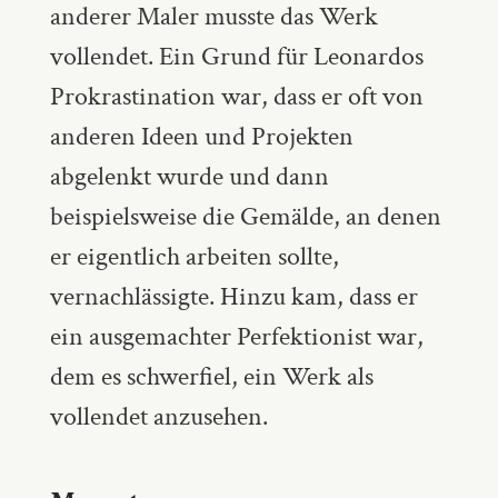
anderer Maler musste das Werk
vollendet. Ein Grund für Leonardos
Prokrastination war, dass er oft von
anderen Ideen und Projekten
abgelenkt wurde und dann
beispielsweise die Gemälde, an denen
er eigentlich arbeiten sollte,
vernachlässigte. Hinzu kam, dass er
ein ausgemachter Perfektionist war,
dem es schwerfiel, ein Werk als
vollendet anzusehen.