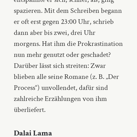
spazieren. Mit dem Schreiben begann
er oft erst gegen 23:00 Uhr, schrieb
dann aber bis zwei, drei Uhr
morgens. Hat ihm die Prokrastination
nun mehr genutzt oder geschadet?
Darüber lässt sich streiten: Zwar
blieben alle seine Romane (z. B. „Der
Process“) unvollendet, dafür sind
zahlreiche Erzählungen von ihm
überliefert.
Dalai Lama