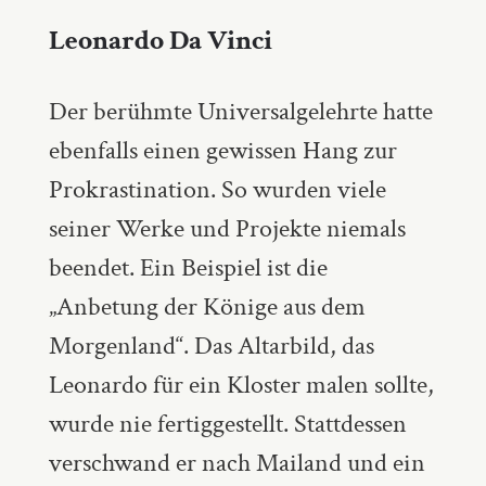
Leonardo Da Vinci
Der berühmte Universalgelehrte hatte
ebenfalls einen gewissen Hang zur
Prokrastination. So wurden viele
seiner Werke und Projekte niemals
beendet. Ein Beispiel ist die
„Anbetung der Könige aus dem
Morgenland“. Das Altarbild, das
Leonardo für ein Kloster malen sollte,
wurde nie fertiggestellt. Stattdessen
verschwand er nach Mailand und ein