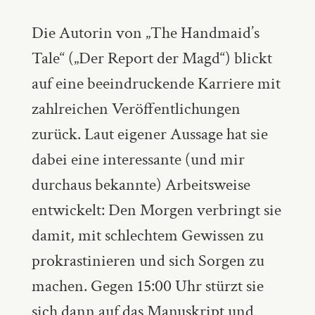
Die Autorin von „The Handmaid’s
Tale“ („Der Report der Magd“) blickt
auf eine beeindruckende Karriere mit
zahlreichen Veröffentlichungen
zurück. Laut eigener Aussage hat sie
dabei eine interessante (und mir
durchaus bekannte) Arbeitsweise
entwickelt: Den Morgen verbringt sie
damit, mit schlechtem Gewissen zu
prokrastinieren und sich Sorgen zu
machen. Gegen 15:00 Uhr stürzt sie
sich dann auf das Manuskript und