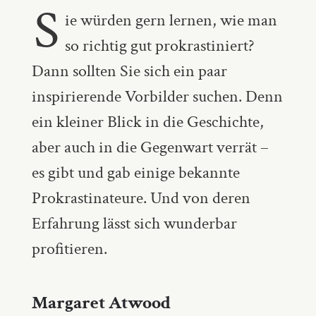
S
ie würden gern lernen, wie man
so richtig gut prokrastiniert?
Dann sollten Sie sich ein paar
inspirierende Vorbilder suchen. Denn
ein kleiner Blick in die Geschichte,
aber auch in die Gegenwart verrät –
es gibt und gab einige bekannte
Prokrastinateure. Und von deren
Erfahrung lässt sich wunderbar
profitieren.
Margaret Atwood