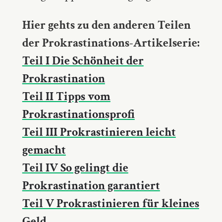
Hier gehts zu den anderen Teilen
der Prokrastinations-Artikelserie:
Teil I Die Schönheit der
Prokrastination
Teil II Tipps vom
Prokrastinationsprofi
Teil III Prokrastinieren leicht
gemacht
Teil IV So gelingt die
Prokrastination garantiert
Teil V Prokrastinieren für kleines
Geld