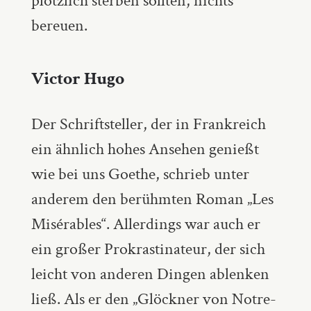
plötzlich sterben sollten, nichts
bereuen.
Victor Hugo
Der Schriftsteller, der in Frankreich
ein ähnlich hohes Ansehen genießt
wie bei uns Goethe, schrieb unter
anderem den berühmten Roman „Les
Misérables“. Allerdings war auch er
ein großer Prokrastinateur, der sich
leicht von anderen Dingen ablenken
ließ. Als er den „Glöckner von Notre-