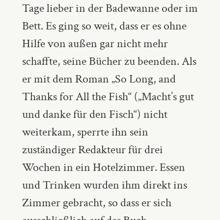
Tage lieber in der Badewanne oder im
Bett. Es ging so weit, dass er es ohne
Hilfe von außen gar nicht mehr
schaffte, seine Bücher zu beenden. Als
er mit dem Roman „So Long, and
Thanks for All the Fish“ („Macht’s gut
und danke für den Fisch“) nicht
weiterkam, sperrte ihn sein
zuständiger Redakteur für drei
Wochen in ein Hotelzimmer. Essen
und Trinken wurden ihm direkt ins
Zimmer gebracht, so dass er sich