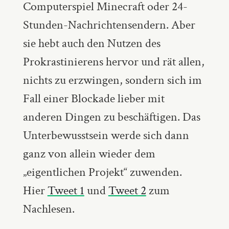
Computerspiel Minecraft oder 24-
Stunden-Nachrichtensendern. Aber
sie hebt auch den Nutzen des
Prokrastinierens hervor und rät allen,
nichts zu erzwingen, sondern sich im
Fall einer Blockade lieber mit
anderen Dingen zu beschäftigen. Das
Unterbewusstsein werde sich dann
ganz von allein wieder dem
„eigentlichen Projekt“ zuwenden.
Hier
Tweet 1
und
Tweet 2
zum
Nachlesen.