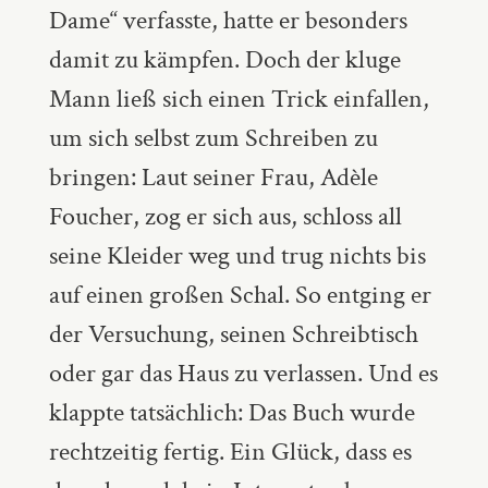
Dame“ verfasste, hatte er besonders
damit zu kämpfen. Doch der kluge
Mann ließ sich einen Trick einfallen,
um sich selbst zum Schreiben zu
bringen: Laut seiner Frau, Adèle
Foucher, zog er sich aus, schloss all
seine Kleider weg und trug nichts bis
auf einen großen Schal. So entging er
der Versuchung, seinen Schreibtisch
oder gar das Haus zu verlassen. Und es
klappte tatsächlich: Das Buch wurde
rechtzeitig fertig. Ein Glück, dass es