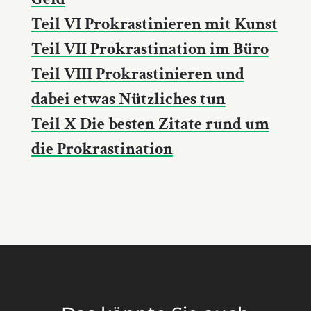
Teil VI Prokrastinieren mit Kunst
Teil VII Prokrastination im Büro
Teil VIII Prokrastinieren und
dabei etwas Nützliches tun
Teil X Die besten Zitate rund um
die Prokrastination