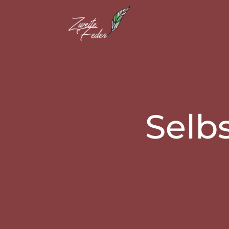
Selbst