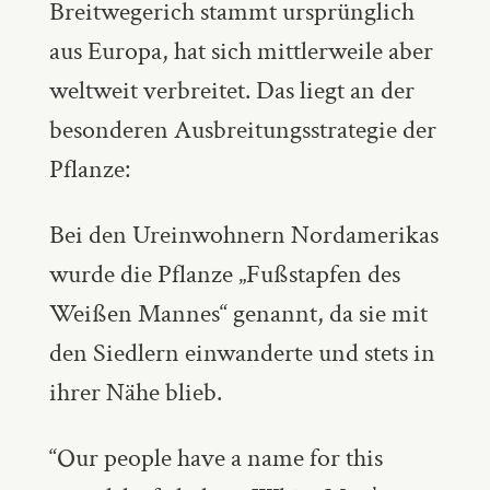
Breitwegerich stammt ursprünglich
aus Europa, hat sich mittlerweile aber
weltweit verbreitet. Das liegt an der
besonderen Ausbreitungsstrategie der
Pflanze:
Bei den Ureinwohnern Nordamerikas
wurde die Pflanze „Fußstapfen des
Weißen Mannes“ genannt, da sie mit
den Siedlern einwanderte und stets in
ihrer Nähe blieb.
“Our people have a name for this