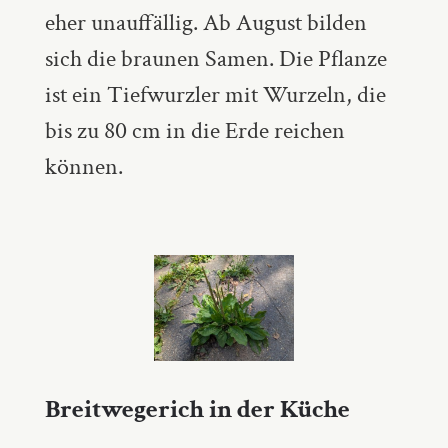
eher unauffällig. Ab August bilden
sich die braunen Samen. Die Pflanze
ist ein Tiefwurzler mit Wurzeln, die
bis zu 80 cm in die Erde reichen
können.
Breitwegerich in der Küche