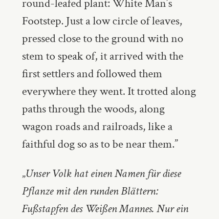
round-leafed plant: White Man’s
Footstep. Just a low circle of leaves,
pressed close to the ground with no
stem to speak of, it arrived with the
first settlers and followed them
everywhere they went. It trotted along
paths through the woods, along
wagon roads and railroads, like a
faithful dog so as to be near them.”
„
Unser Volk hat einen Namen für diese
Pflanze mit den runden Blättern:
Fußstapfen des Weißen Mannes. Nur ein