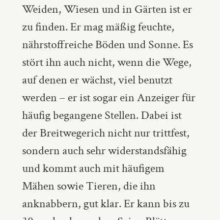
Weiden, Wiesen und in Gärten ist er
zu finden. Er mag mäßig feuchte,
nährstoffreiche Böden und Sonne. Es
stört ihn auch nicht, wenn die Wege,
auf denen er wächst, viel benutzt
werden – er ist sogar ein Anzeiger für
häufig begangene Stellen. Dabei ist
der Breitwegerich nicht nur trittfest,
sondern auch sehr widerstandsfähig
und kommt auch mit häufigem
Mähen sowie Tieren, die ihn
anknabbern, gut klar. Er kann bis zu