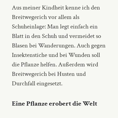
Aus meiner Kindheit kenne ich den
Breitwegerich vor allem als
Schuheinlage: Man legt einfach ein
Blatt in den Schuh und vermeidet so
Blasen bei Wanderungen. Auch gegen
Insektenstiche und bei Wunden soll
die Pflanze helfen. Außerdem wird
Breitwegerich bei Husten und
Durchfall eingesetzt.
Eine Pflanze erobert die Welt