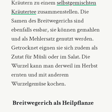
Kräutern zu einem
selbstgemischten
Kräutertee
zusammenstellen. Die
Samen des Breitwegerichs sind
ebenfalls essbar, sie können gemahlen
und als Mehlersatz genutzt werden.
Getrocknet eignen sie sich zudem als
Zutat für Müsli oder im Salat. Die
Wurzel kann man derweil im Herbst
ernten und mit anderem
Wurzelgemüse kochen.
Breitwegerich als Heilpflanze