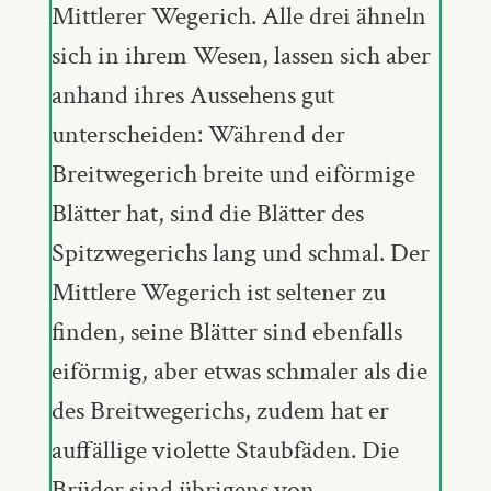
Mittlerer Wegerich. Alle drei ähneln
sich in ihrem Wesen, lassen sich aber
anhand ihres Aussehens gut
unterscheiden: Während der
Breitwegerich breite und eiförmige
Blätter hat, sind die Blätter des
Spitzwegerichs lang und schmal. Der
Mittlere Wegerich ist seltener zu
finden, seine Blätter sind ebenfalls
eiförmig, aber etwas schmaler als die
des Breitwegerichs, zudem hat er
auffällige violette Staubfäden. Die
Brüder sind übrigens von