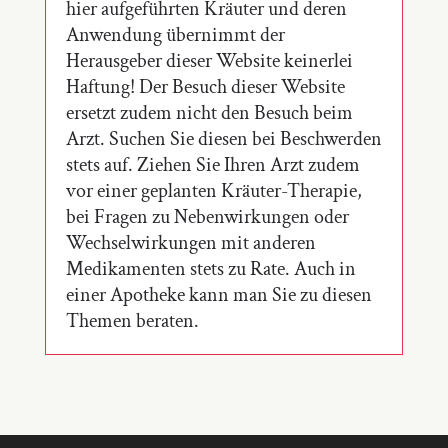
hier aufgeführten Kräuter und deren
Anwendung übernimmt der
Herausgeber dieser Website keinerlei
Haftung! Der Besuch dieser Website
ersetzt zudem nicht den Besuch beim
Arzt. Suchen Sie diesen bei Beschwerden
stets auf. Ziehen Sie Ihren Arzt zudem
vor einer geplanten Kräuter-Therapie,
bei Fragen zu Nebenwirkungen oder
Wechselwirkungen mit anderen
Medikamenten stets zu Rate. Auch in
einer Apotheke kann man Sie zu diesen
Themen beraten.