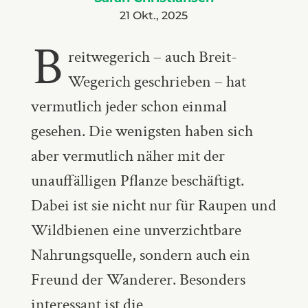
21 Okt., 2025
B
reitwegerich – auch Breit-
Wegerich geschrieben – hat
vermutlich jeder schon einmal
gesehen. Die wenigsten haben sich
aber vermutlich näher mit der
unauffälligen Pflanze beschäftigt.
Dabei ist sie nicht nur für Raupen und
Wildbienen eine unverzichtbare
Nahrungsquelle, sondern auch ein
Freund der Wanderer. Besonders
interessant ist die