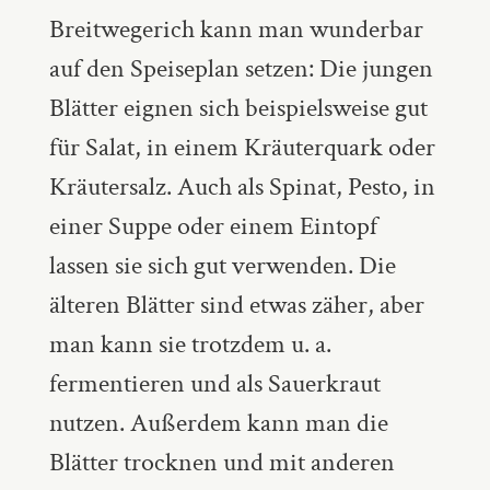
Breitwegerich kann man wunderbar
auf den Speiseplan setzen: Die jungen
Blätter eignen sich beispielsweise gut
für Salat, in einem Kräuterquark oder
Kräutersalz. Auch als Spinat, Pesto, in
einer Suppe oder einem Eintopf
lassen sie sich gut verwenden. Die
älteren Blätter sind etwas zäher, aber
man kann sie trotzdem u. a.
fermentieren und als Sauerkraut
nutzen. Außerdem kann man die
Blätter trocknen und mit anderen