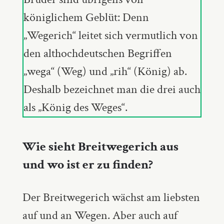
königlichem Geblüt: Denn
„Wegerich“ leitet sich vermutlich von
den althochdeutschen Begriffen
„wega“ (Weg) und „rih“ (König) ab.
Deshalb bezeichnet man die drei auch
als „König des Weges“.
Wie sieht Breitwegerich aus
und wo ist er zu finden?
Der Breitwegerich wächst am liebsten
auf und an Wegen. Aber auch auf