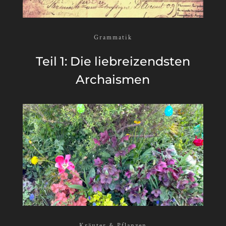
Grammatik
Teil 1: Die liebreizendsten
Archaismen
Kräuter & Pflanzen