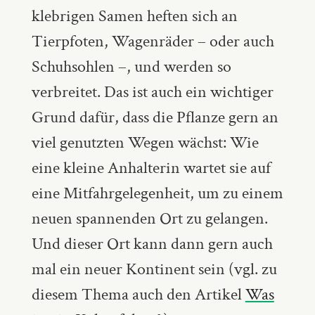
klebrigen Samen heften sich an
Tierpfoten, Wagenräder – oder auch
Schuhsohlen –, und werden so
verbreitet. Das ist auch ein wichtiger
Grund dafür, dass die Pflanze gern an
viel genutzten Wegen wächst: Wie
eine kleine Anhalterin wartet sie auf
eine Mitfahrgelegenheit, um zu einem
neuen spannenden Ort zu gelangen.
Und dieser Ort kann dann gern auch
mal ein neuer Kontinent sein (vgl. zu
diesem Thema auch den Artikel
Was