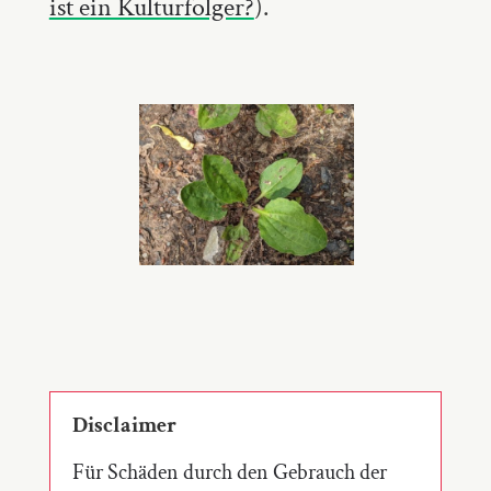
ist ein Kulturfolger?
).
Disclaimer
Für Schäden durch den Gebrauch der