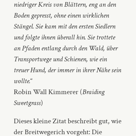
niedriger Kreis von Blättern, eng an den
Boden gepresst, ohne einen wirklichen
Stängel. Sie kam mit den ersten Siedlern
und folgte ihnen überall hin. Sie trottete
an Pfaden entlang durch den Wald, über
Transportwege und Schienen, wie ein
treuer Hund, der immer in ihrer Nähe sein
wollte.
“
Robin Wall Kimmerer (
Braiding
Sweetgrass
)
Dieses kleine Zitat beschreibt gut, wie
der Breitwegerich vorgeht: Die