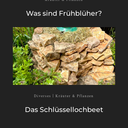
Was sind Frühblüher?
Diverses | Kräuter & Pflanzen
Das Schlüssellochbeet