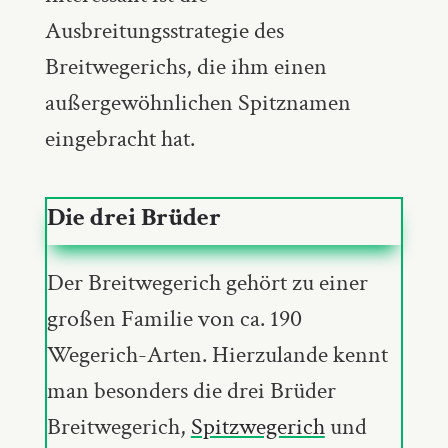
Ausbreitungsstrategie des
Breitwegerichs, die ihm einen
außergewöhnlichen Spitznamen
eingebracht hat.
Die drei Brüder
Der Breitwegerich gehört zu einer
großen Familie von ca. 190
Wegerich-Arten. Hierzulande kennt
man besonders die drei Brüder
Breitwegerich,
Spitzwegerich
und