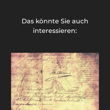
Das könnte Sie auch
interessieren: