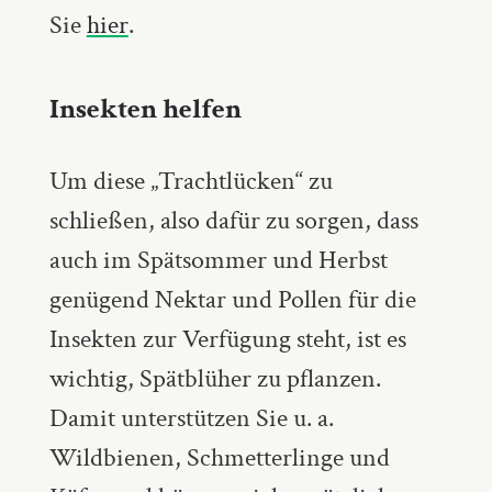
Sie
hier
.
Insekten helfen
Um diese „Trachtlücken“ zu
schließen, also dafür zu sorgen, dass
auch im Spätsommer und Herbst
genügend Nektar und Pollen für die
Insekten zur Verfügung steht, ist es
wichtig, Spätblüher zu pflanzen.
Damit unterstützen Sie u. a.
Wildbienen, Schmetterlinge und