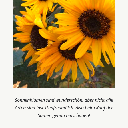
Sonnenblumen sind wunderschön, aber nicht alle
Arten sind insektenfreundlich. Also beim Kauf der
Samen genau hinschauen!