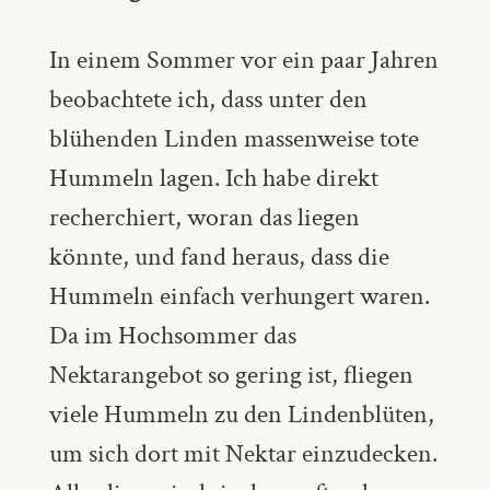
In einem Sommer vor ein paar Jahren
beobachtete ich, dass unter den
blühenden Linden massenweise tote
Hummeln lagen. Ich habe direkt
recherchiert, woran das liegen
könnte, und fand heraus, dass die
Hummeln einfach verhungert waren.
Da im Hochsommer das
Nektarangebot so gering ist, fliegen
viele Hummeln zu den Lindenblüten,
um sich dort mit Nektar einzudecken.