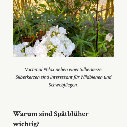
Nochmal Phlox neben einer Silberkerze.
Silberkerzen sind interessant für Wildbienen und
Schwebfliegen.
Warum sind Spätblüher
wichtig?