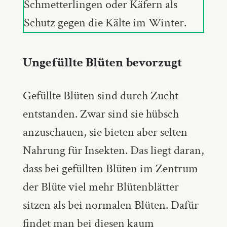
Schmetterlingen oder Käfern als
Schutz gegen die Kälte im Winter.
Ungefüllte Blüten bevorzugt
Gefüllte Blüten sind durch Zucht
entstanden. Zwar sind sie hübsch
anzuschauen, sie bieten aber selten
Nahrung für Insekten. Das liegt daran,
dass bei gefüllten Blüten im Zentrum
der Blüte viel mehr Blütenblätter
sitzen als bei normalen Blüten. Dafür
findet man bei diesen kaum