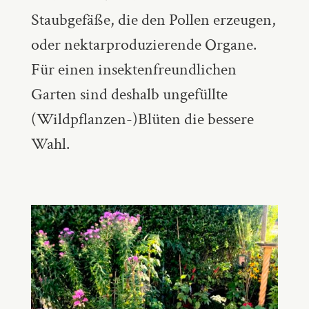
Staubgefäße, die den Pollen erzeugen,
oder nektarproduzierende Organe.
Für einen insektenfreundlichen
Garten sind deshalb ungefüllte
(Wildpflanzen-)Blüten die bessere
Wahl.