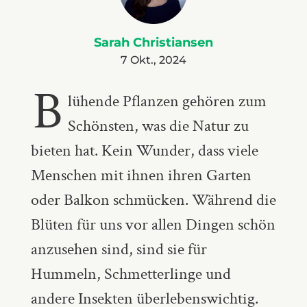
Sarah Christiansen
7 Okt., 2024
B
lühende Pflanzen gehören zum
Schönsten, was die Natur zu
bieten hat. Kein Wunder, dass viele
Menschen mit ihnen ihren Garten
oder Balkon schmücken. Während die
Blüten für uns vor allen Dingen schön
anzusehen sind, sind sie für
Hummeln, Schmetterlinge und
andere Insekten überlebenswichtig.