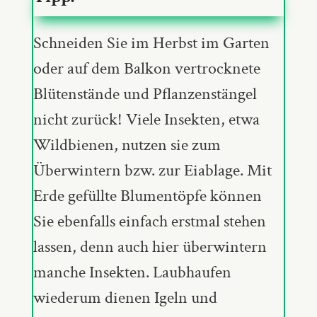
Schneiden Sie im Herbst im Garten
oder auf dem Balkon vertrocknete
Blütenstände und Pflanzenstängel
nicht zurück! Viele Insekten, etwa
Wildbienen, nutzen sie zum
Überwintern bzw. zur Eiablage. Mit
Erde gefüllte Blumentöpfe können
Sie ebenfalls einfach erstmal stehen
lassen, denn auch hier überwintern
manche Insekten. Laubhaufen
wiederum dienen Igeln und