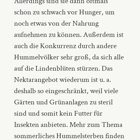
Allerdings sind sie dann oftmals
schon zu schwach vor Hunger, um
noch etwas von der Nahrung
aufnehmen zu können. Außerdem ist
auch die Konkurrenz durch andere
Hummelvölker sehr groß, da sich alle
auf die Lindenblüten stürzen. Das
Nektarangebot wiederum ist u. a.
deshalb so eingeschränkt, weil viele
Gärten und Grünanlagen zu steril
sind und somit kein Futter für
Insekten anbieten. Mehr zum Thema
sommerliches Hummelsterben finden