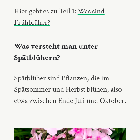
Hier geht es zu Teil 1:
Was sind
Frühblüher?
Was versteht man unter
Spätblühern?
Spätblüher sind Pflanzen, die im
Spätsommer und Herbst blühen, also
etwa zwischen Ende Juli und Oktober.