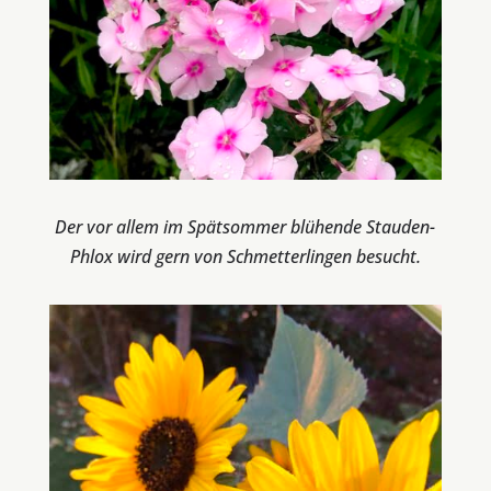
Der vor allem im Spätsommer blühende Stauden-
Phlox wird gern von Schmetterlingen besucht.