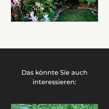
Das könnte Sie auch
interessieren: