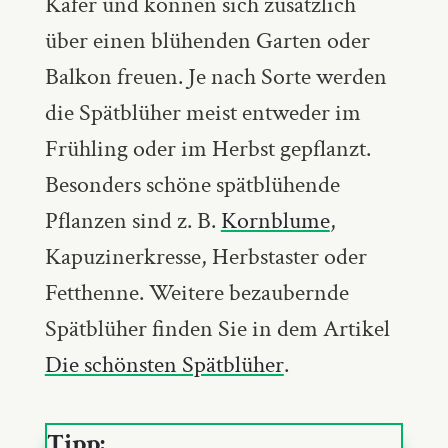
Käfer und können sich zusätzlich
über einen blühenden Garten oder
Balkon freuen. Je nach Sorte werden
die Spätblüher meist entweder im
Frühling oder im Herbst gepflanzt.
Besonders schöne spätblühende
Pflanzen sind z. B.
Kornblume
,
Kapuzinerkresse, Herbstaster oder
Fetthenne. Weitere bezaubernde
Spätblüher finden Sie in dem Artikel
Die schönsten Spätblüher
.
Tipp: