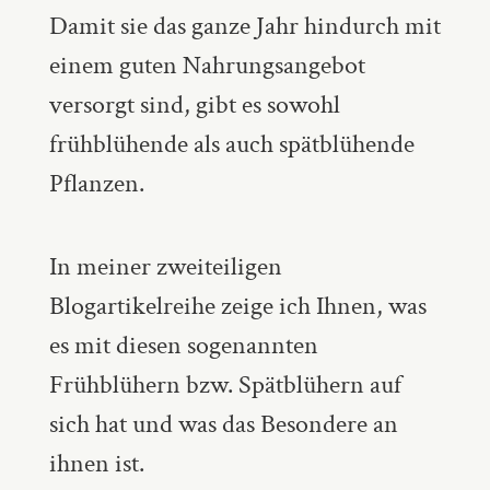
Damit sie das ganze Jahr hindurch mit
einem guten Nahrungsangebot
versorgt sind, gibt es sowohl
frühblühende als auch spätblühende
Pflanzen.
In meiner zweiteiligen
Blogartikelreihe zeige ich Ihnen, was
es mit diesen sogenannten
Frühblühern bzw. Spätblühern auf
sich hat und was das Besondere an
ihnen ist.