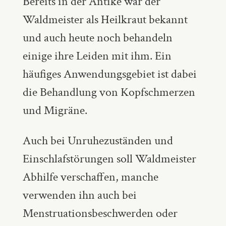
Bereits in der Antike war der
Waldmeister als Heilkraut bekannt
und auch heute noch behandeln
einige ihre Leiden mit ihm. Ein
häufiges Anwendungsgebiet ist dabei
die Behandlung von Kopfschmerzen
und Migräne.
Auch bei Unruhezuständen und
Einschlafstörungen soll Waldmeister
Abhilfe verschaffen, manche
verwenden ihn auch bei
Menstruationsbeschwerden oder