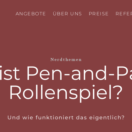
ANGEBOTE
ÜBER UNS
PREISE
REFE
Nerdthemen
ist Pen-and-P
Rollenspiel?
Und wie funktioniert das eigentlich?