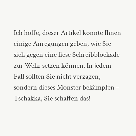
Ich hoffe, dieser Artikel konnte Ihnen
einige Anregungen geben, wie Sie
sich gegen eine fiese Schreibblockade
zur Wehr setzen können. In jedem
Fall sollten Sie nicht verzagen,
sondern dieses Monster bekämpfen –
Tschakka, Sie schaffen das!