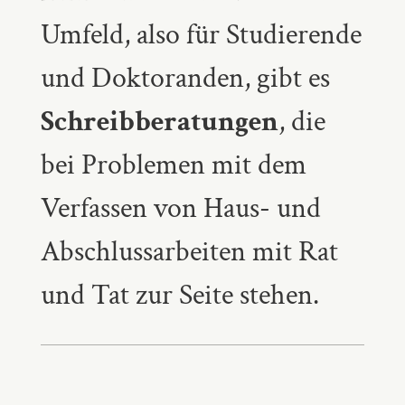
Umfeld, also für Studierende
und Doktoranden, gibt es
Schreibberatungen
, die
bei Problemen mit dem
Verfassen von Haus- und
Abschlussarbeiten mit Rat
und Tat zur Seite stehen.