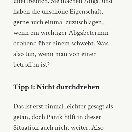
unerfreulich. Sie machen Angst und
haben die unschöne Eigenschaft,
gerne auch einmal zuzuschlagen,
wenn ein wichtiger Abgabetermin
drohend über einem schwebt. Was
also tun, wenn man von einer
betroffen ist?
Tipp 1: Nicht durchdrehen
Das ist erst einmal leichter gesagt als
getan, doch Panik hilft in dieser
Situation auch nicht weiter. Also