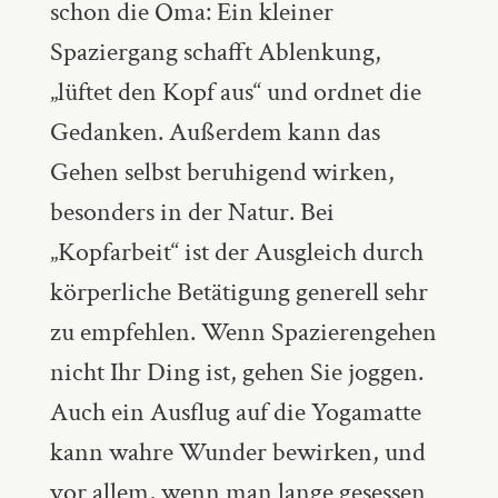
schon die Oma: Ein kleiner
Spaziergang schafft Ablenkung,
„lüftet den Kopf aus“ und ordnet die
Gedanken. Außerdem kann das
Gehen selbst beruhigend wirken,
besonders in der Natur. Bei
„Kopfarbeit“ ist der Ausgleich durch
körperliche Betätigung generell sehr
zu empfehlen. Wenn Spazierengehen
nicht Ihr Ding ist, gehen Sie joggen.
Auch ein Ausflug auf die Yogamatte
kann wahre Wunder bewirken, und
vor allem, wenn man lange gesessen