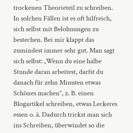
trockenen Theorieteil zu schreiben.
In solchen Fällen ist es oft hilfreich,
sich selbst mit Belohnungen zu
bestechen. Bei mir klappt das
zumindest immer sehr gut. Man sagt
sich selbst: „Wenn du eine halbe
Stunde daran arbeitest, darfst du
danach für zehn Minuten etwas
Schönes machen“, z. B. einen
Blogartikel schreiben, etwas Leckeres
essen o. ä. Dadurch trickst man sich
ins Schreiben, überwindet so die