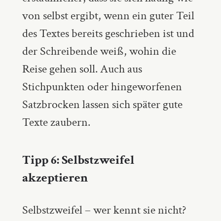
von selbst ergibt, wenn ein guter Teil
des Textes bereits geschrieben ist und
der Schreibende weiß, wohin die
Reise gehen soll. Auch aus
Stichpunkten oder hingeworfenen
Satzbrocken lassen sich später gute
Texte zaubern.
Tipp 6: Selbstzweifel
akzeptieren
Selbstzweifel – wer kennt sie nicht?