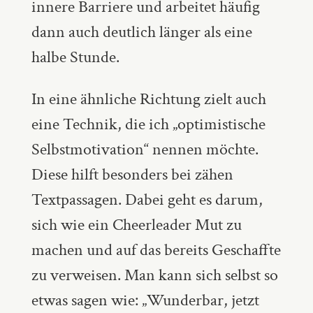
innere Barriere und arbeitet häufig
dann auch deutlich länger als eine
halbe Stunde.
In eine ähnliche Richtung zielt auch
eine Technik, die ich „optimistische
Selbstmotivation“ nennen möchte.
Diese hilft besonders bei zähen
Textpassagen. Dabei geht es darum,
sich wie ein Cheerleader Mut zu
machen und auf das bereits Geschaffte
zu verweisen. Man kann sich selbst so
etwas sagen wie: „Wunderbar, jetzt