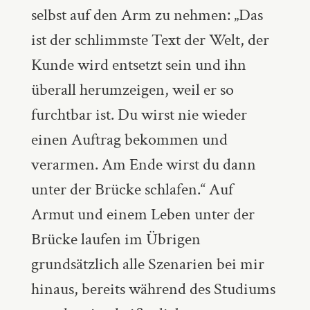
selbst auf den Arm zu nehmen: „Das
ist der schlimmste Text der Welt, der
Kunde wird entsetzt sein und ihn
überall herumzeigen, weil er so
furchtbar ist. Du wirst nie wieder
einen Auftrag bekommen und
verarmen. Am Ende wirst du dann
unter der Brücke schlafen.“ Auf
Armut und einem Leben unter der
Brücke laufen im Übrigen
grundsätzlich alle Szenarien bei mir
hinaus, bereits während des Studiums