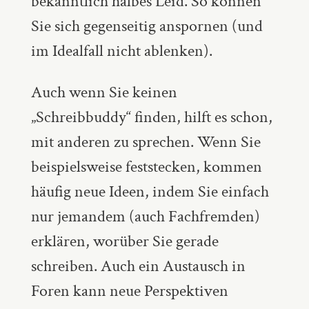
bekanntlich halbes Leid. So können
Sie sich gegenseitig anspornen (und
im Idealfall nicht ablenken).
Auch wenn Sie keinen
„Schreibbuddy“ finden, hilft es schon,
mit anderen zu sprechen. Wenn Sie
beispielsweise feststecken, kommen
häufig neue Ideen, indem Sie einfach
nur jemandem (auch Fachfremden)
erklären, worüber Sie gerade
schreiben. Auch ein Austausch in
Foren kann neue Perspektiven