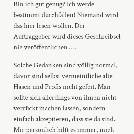
Bin ich gut genug? Ich werde
bestimmt durchfallen! Niemand wird
das hier lesen wollen. Der
Auftraggeber wird dieses Geschreibsel
nie veröffentlichen ….
Solche Gedanken sind völlig normal,
davor sind selbst vermeintliche alte
Hasen und Profis nicht gefeit. Man
sollte sich allerdings von ihnen nicht
verrückt machen lassen, sondern
einfach akzeptieren, dass sie da sind.
Mir persönlich hilft es immer, mich