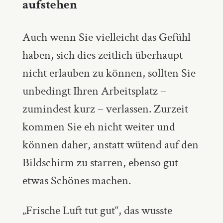
aufstehen
Auch wenn Sie vielleicht das Gefühl
haben, sich dies zeitlich überhaupt
nicht erlauben zu können, sollten Sie
unbedingt Ihren Arbeitsplatz –
zumindest kurz – verlassen. Zurzeit
kommen Sie eh nicht weiter und
können daher, anstatt wütend auf den
Bildschirm zu starren, ebenso gut
etwas Schönes machen.
„Frische Luft tut gut“, das wusste