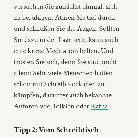
versuchen Sie zunächst einmal, sich
zu beruhigen. Atmen Sie tief durch
und schließen Sie die Augen. Sollten
Sie dazu in der Lage sein, kann auch
eine kurze Meditation helfen. Und
trösten Sie sich, denn Sie sind nicht
allein: Sehr viele Menschen hatten
schon mit Schreibblockaden zu
kämpfen, darunter auch bekannte
Autoren wie Tolkien oder
Kafka
.
Tipp 2: Vom Schreibtisch