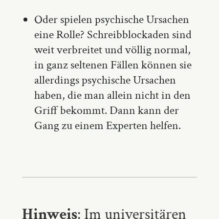
Oder spielen psychische Ursachen
eine Rolle? Schreibblockaden sind
weit verbreitet und völlig normal,
in ganz seltenen Fällen können sie
allerdings psychische Ursachen
haben, die man allein nicht in den
Griff bekommt. Dann kann der
Gang zu einem Experten helfen.
Hinweis
: Im universitären