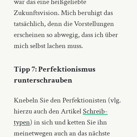
war das eine heißgeliebte
Zukunftsvision. Mich beruhigt das
tatsächlich, denn die Vorstellungen
erscheinen so abwegig, dass ich über
mich selbst lachen muss.
Tipp 7: Perfektionismus
runterschrauben
Knebeln Sie den Perfektionisten (vlg.
hierzu auch den Artikel
Schreib­
typen
)
in sich und ketten Sie ihn
meinetwegen auch an das nächste