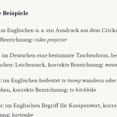
 Beispiele
im Englischen u. a. ein Ausdruck aus dem Cricke
 Bezeichnung:
video projector
 im Deutschen eine bestimmte Taschenform, be
schen: Leichensack, korrekte Bezeichnung:
messe
 im Englischen bedeutet
to tramp
wandern oder
hen, korrekte Bezeichnung:
to hitchhike
r: im Englischen Begriff für Kneipenwirt, korre
nung:
bartender