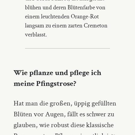
blühen und deren Blütenfarbe von
einem leuchtenden Orange-Rot
langsam zu einem zarten Cremeton
verblasst.
Wie pflanze und pflege ich
meine Pfingstrose?
Hat man die großen, üppig gefüllten
Blüten vor Augen, fällt es schwer zu
glauben, wie robust diese klassische