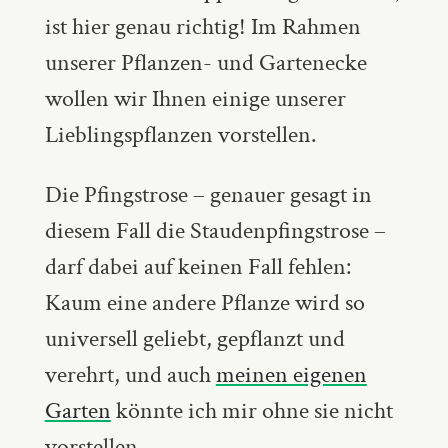
ist hier genau richtig! Im Rahmen
unserer Pflanzen- und Gartenecke
wollen wir Ihnen einige unserer
Lieblingspflanzen vorstellen.
Die Pfingstrose – genauer gesagt in
diesem Fall die Staudenpfingstrose –
darf dabei auf keinen Fall fehlen:
Kaum eine andere Pflanze wird so
universell geliebt, gepflanzt und
verehrt, und auch
meinen eigenen
Garten
könnte ich mir ohne sie nicht
vorstellen.