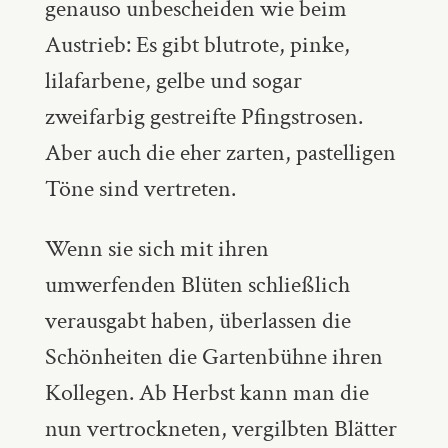
genauso unbescheiden wie beim
Austrieb: Es gibt blutrote, pinke,
lilafarbene, gelbe und sogar
zweifarbig gestreifte Pfingstrosen.
Aber auch die eher zarten, pastelligen
Töne sind vertreten.
Wenn sie sich mit ihren
umwerfenden Blüten schließlich
verausgabt haben, überlassen die
Schönheiten die Gartenbühne ihren
Kollegen. Ab Herbst kann man die
nun vertrockneten, vergilbten Blätter