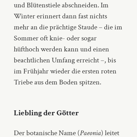
und Blütenstiele abschneiden. Im
Winter erinnert dann fast nichts
mehr an die prächtige Staude – die im
Sommer oft knie- oder sogar
hüfthoch werden kann und einen
beachtlichen Umfang erreicht –, bis
im Frühjahr wieder die ersten roten
Triebe aus dem Boden spitzen.
Liebling der Götter
Der botanische Name (
Paeonia
) leitet