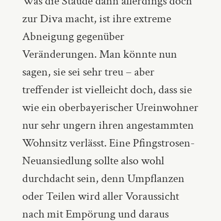
Was die Staude dann allerdings doch
zur Diva macht, ist ihre extreme
Abneigung gegenüber
Veränderungen. Man könnte nun
sagen, sie sei sehr treu – aber
treffender ist vielleicht doch, dass sie
wie ein oberbayerischer Ureinwohner
nur sehr ungern ihren angestammten
Wohnsitz verlässt. Eine Pfingstrosen-
Neuansiedlung sollte also wohl
durchdacht sein, denn Umpflanzen
oder Teilen wird aller Voraussicht
nach mit Empörung und daraus