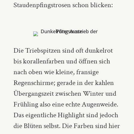
Staudenpfingstrosen schon blicken:
Die Triebspitzen sind oft dunkelrot
bis korallenfarben und öffnen sich
nach oben wie kleine, fransige
Regenschirme; gerade in der kahlen
Übergangszeit zwischen Winter und
Frühling also eine echte Augenweide.
Das eigentliche Highlight sind jedoch
die Blüten selbst. Die Farben sind hier