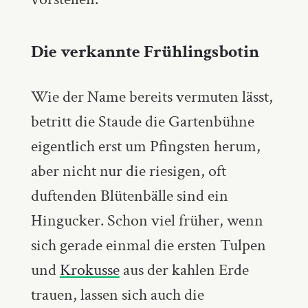
Die verkannte Frühlingsbotin
Wie der Name bereits vermuten lässt,
betritt die Staude die Gartenbühne
eigentlich erst um Pfingsten herum,
aber nicht nur die riesigen, oft
duftenden Blütenbälle sind ein
Hingucker. Schon viel früher, wenn
sich gerade einmal die ersten Tulpen
und
Krokusse
aus der kahlen Erde
trauen, lassen sich auch die