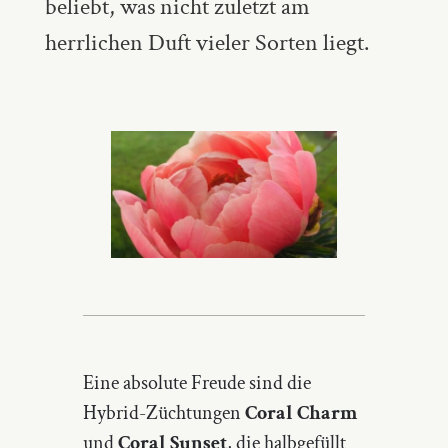
beliebt, was nicht zuletzt am
herrlichen Duft vieler Sorten liegt.
Eine absolute Freude sind die
Hybrid-Züchtungen
Coral Charm
und
Coral Sunset
, die halbgefüllt