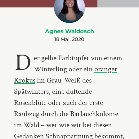
Agnes Waidosch
18 Mai, 2020
D
er gelbe Farbtupfer von einem
Winterling oder ein
oranger
Krokus
im Grau-Weiß des
Spätwinters, eine duftende
Rosenblüte oder auch der erste
Raubzug durch die
Bärlauchkolonie
im Wald – wer wie wir bei diesen
Gedanken Schnappatmung bekommt,