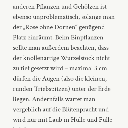
anderen Pflanzen und Gehölzen ist
ebenso unproblematisch, solange man
der „Rose ohne Dornen“ genügend
Platz einräumt. Beim Einpflanzen
sollte man außerdem beachten, dass
der knollenartige Wurzelstock nicht
zu tief gesetzt wird – maximal 3 cm
dürfen die Augen (also die kleinen,
runden Triebspitzen) unter der Erde
liegen. Andernfalls wartet man
vergeblich auf die Blütenpracht und
wird nur mit Laub in Hülle und Fülle