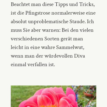
Beachtet man diese Tipps und Tricks,
ist die Pfingstrose normalerweise eine
absolut unproblematische Staude. Ich
muss Sie aber warnen: Bei den vielen
verschiedenen Sorten gerät man
leicht in eine wahre Sammelwut,
wenn man der würdevollen Diva
einmal verfallen ist.