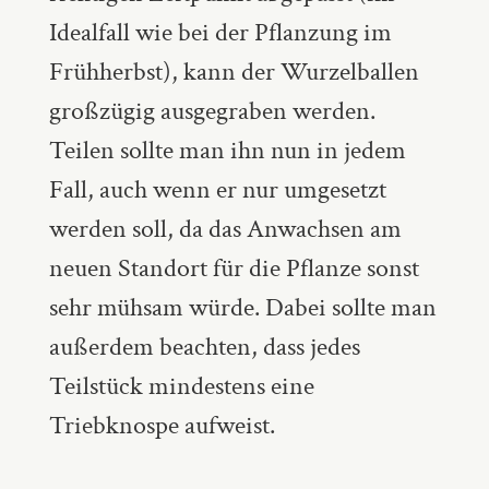
Idealfall wie bei der Pflanzung im
Frühherbst), kann der Wurzelballen
großzügig ausgegraben werden.
Teilen sollte man ihn nun in jedem
Fall, auch wenn er nur umgesetzt
werden soll, da das Anwachsen am
neuen Standort für die Pflanze sonst
sehr mühsam würde. Dabei sollte man
außerdem beachten, dass jedes
Teilstück mindestens eine
Triebknospe aufweist.