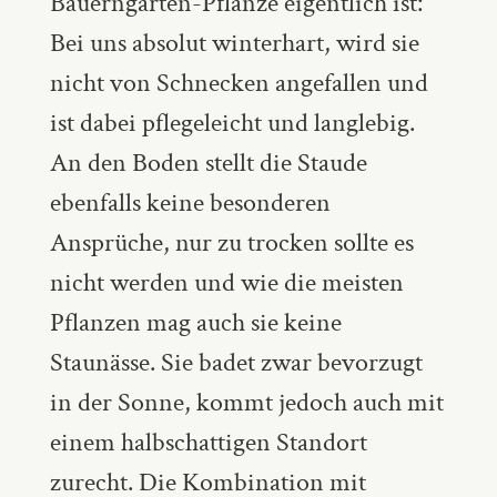
Bauerngarten-Pflanze eigentlich ist:
Bei uns absolut winterhart, wird sie
nicht von Schnecken angefallen und
ist dabei pflegeleicht und langlebig.
An den Boden stellt die Staude
ebenfalls keine besonderen
Ansprüche, nur zu trocken sollte es
nicht werden und wie die meisten
Pflanzen mag auch sie keine
Staunässe. Sie badet zwar bevorzugt
in der Sonne, kommt jedoch auch mit
einem halbschattigen Standort
zurecht. Die Kombination mit