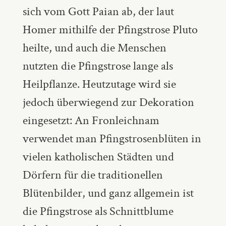
sich vom Gott Paian ab, der laut
Homer mithilfe der Pfingstrose Pluto
heilte, und auch die Menschen
nutzten die Pfingstrose lange als
Heilpflanze. Heutzutage wird sie
jedoch überwiegend zur Dekoration
eingesetzt: An Fronleichnam
verwendet man Pfingstrosenblüten in
vielen katholischen Städten und
Dörfern für die traditionellen
Blütenbilder, und ganz allgemein ist
die Pfingstrose als Schnittblume