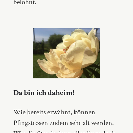
belohnt.
Da bin ich daheim!
Wie bereits erwähnt, können
Pfingstrosen zudem sehr alt werden.