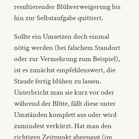
resultierender Blühverweigerung bis
hin zur Selbstaufgabe quittiert.
Sollte ein Umsetzen doch einmal
nötig werden (bei falschem Standort
oder zur Vermehrung zum Beispiel),
ist es zunächst empfehlenswert, die
Staude fertig blühen zu lassen.
Unterbricht man sie kurz vor oder
während der Blüte, fällt diese unter
Umständen komplett aus oder wird
zumindest verkürzt. Hat man den
richtigen Zeitpunkt abgepasst (im