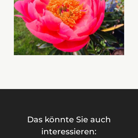
Das könnte Sie auch
interessieren: